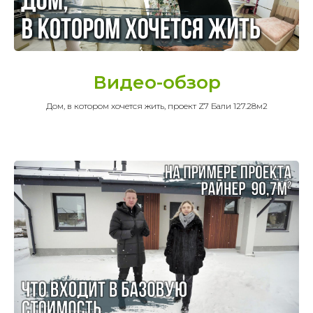
Видео-обзор
Дом, в котором хочется жить, проект Z7 Бали 127.28м2