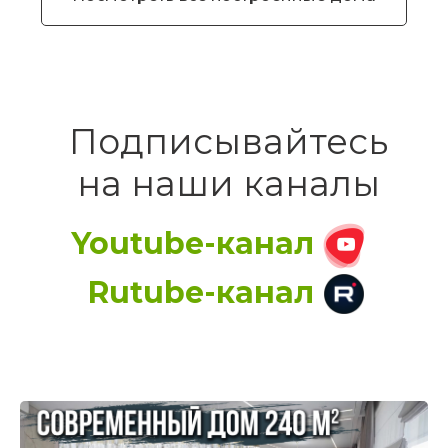
Подписывайтесь
на наши каналы
Youtube
-канал
Rutube-канал