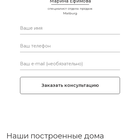
Марина Ефимова
специалист отдела продаж
Matburg
Ваше имя
Ваш телефон
Ваш e-mail (необязательно)
Заказать консультацию
Наши построенные дома