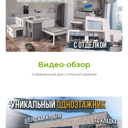
Видео-обзор
Современный дом с плоской кровлей