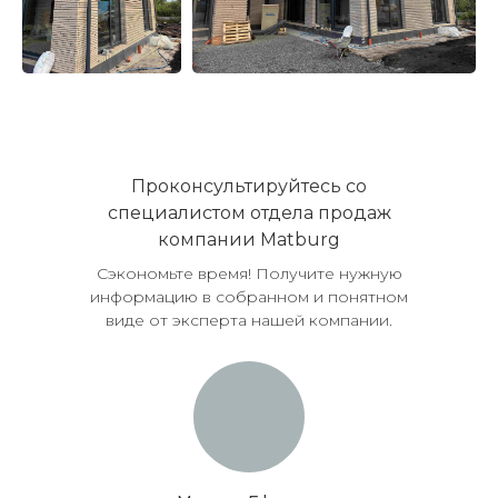
Проконсультируйтесь со
специалистом отдела продаж
компании Matburg
Сэкономьте время! Получите нужную
информацию в собранном и понятном
виде от эксперта нашей компании.