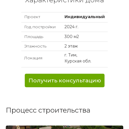
Проект
Индивидуальный
Год постройки
2024 г.
Площадь
300 м2
Этажность
2 этаж
г. Тим,
Локация
Курская обл.
Получить консультацию
Процесс строительства