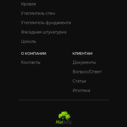
Кровля
Утеплитель стен
Утеплитель фундамента
Фасадная штукатурка
Цоколь
О КОМПАНИИ
КЛИЕНТАМ
Контакты
Документы
Вопрос/Ответ
Статьи
Ипотека