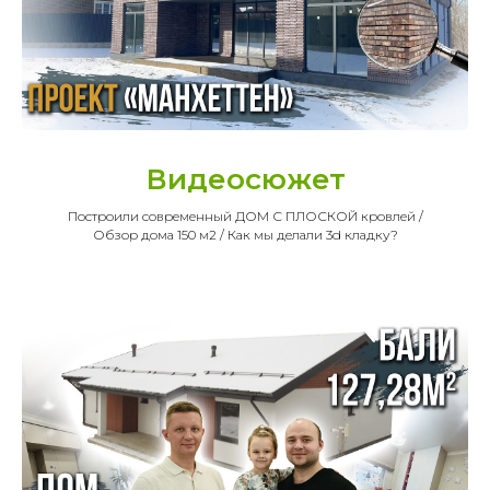
Видеосюжет
Построили современный ДОМ С ПЛОСКОЙ кровлей /
Обзор дома 150 м2 / Как мы делали 3d кладку?