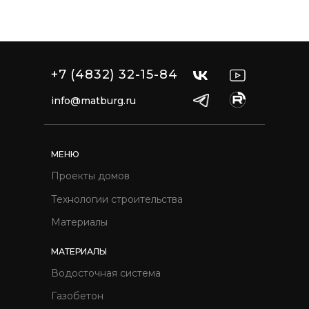
+7 (4832) 32-15-84
info@matburg.ru
МЕНЮ
Проекты домов
Технологии строительства
Материалы
МАТЕРИАЛЫ
Водосточная система
Газобетон