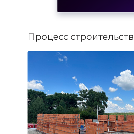
Процесс строительств