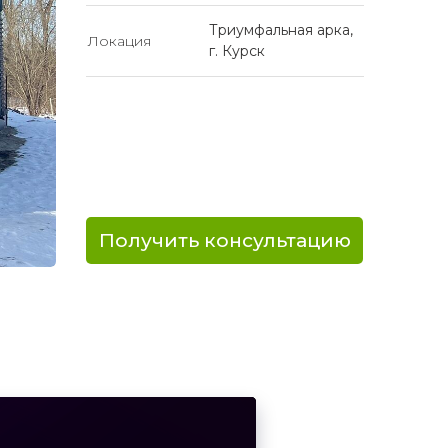
Триумфальная арка,
Локация
г. Курск
Получить консультацию