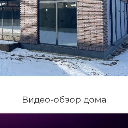
Видео-обзор дома