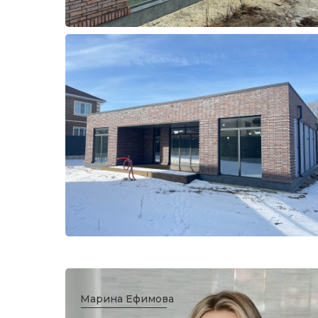
Марина Ефимова