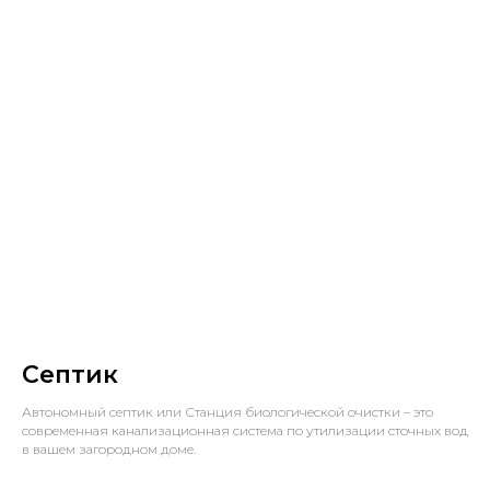
Септик
Автономный септик или Станция биологической очистки – это
современная канализационная система по утилизации сточных вод
в вашем загородном доме.