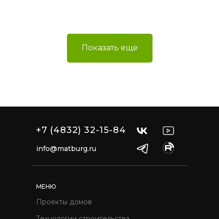
Показать еще
+7 (4832) 32-15-84
info@matburg.ru
МЕНЮ
Проекты домов
Технологии строительства