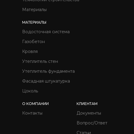
Материалы
МАТЕРИАЛЫ
Водосточная система
Газобетон
Кровля
Утеплитель стен
Утеплитель фундамента
Фасадная штукатурка
Цоколь
О КОМПАНИИ
КЛИЕНТАМ
Контакты
Документы
Вопрос/Ответ
Статьи