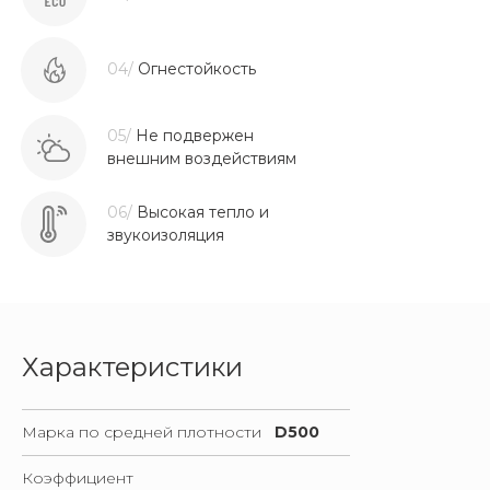
04/
Огнестойкость
05/
Не подвержен
внешним воздействиям
06/
Высокая тепло и
звукоизоляция
Характеристики
Марка по средней плотности
D500
Коэффициент