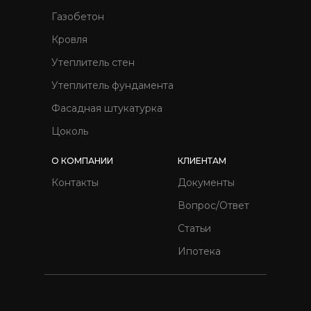
Газобетон
Кровля
Утеплитель стен
Утеплитель фундамента
Фасадная штукатурка
Цоколь
О КОМПАНИИ
КЛИЕНТАМ
Контакты
Документы
Вопрос/Ответ
Статьи
Ипотека