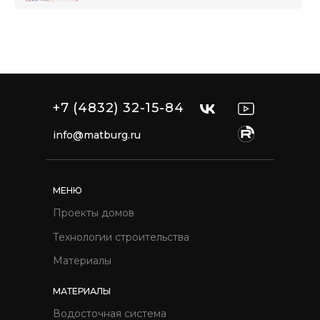
+7 (4832) 32-15-84
info@matburg.ru
МЕНЮ
Проекты домов
Технологии строительства
Материалы
МАТЕРИАЛЫ
Водосточная система