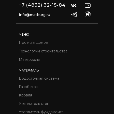
+7 (4832) 32-15-84
info@matburg.ru
МЕНЮ
Проекты домов
Технологии строительства
Материалы
МАТЕРИАЛЫ
Водосточная система
Газобетон
Кровля
Утеплитель стен
Утеплитель фундамента