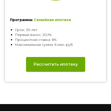
Программа:
Семейная ипотека
Срок: 30 лет
Первый взнос: 20,1%
Процентная ставка: 6%
Максимальная сумма: 6 млн. руб
Рассчитать ипотеку