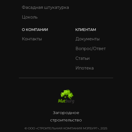
Фасадная штукатурка
Цоколь
О КОМПАНИИ
КЛИЕНТАМ
Контакты
Документы
Вопрос/Ответ
Статьи
Ипотека
Загородное
строительство
© ООО «СТРОИТЕЛЬНАЯ КОМПАНИЯ МЭТБУРГ», 2025